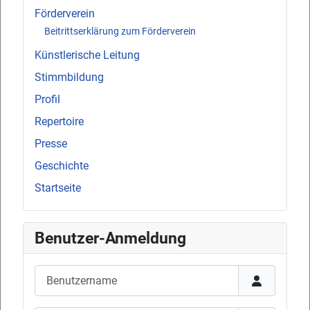
Förderverein
Beitrittserklärung zum Förderverein
Künstlerische Leitung
Stimmbildung
Profil
Repertoire
Presse
Geschichte
Startseite
Benutzer-Anmeldung
Benutzername