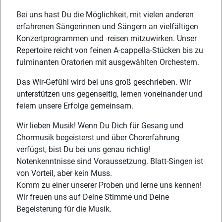
Bei uns hast Du die Möglichkeit, mit vielen anderen
erfahrenen Sängerinnen und Sängern an vielfältigen
Konzertprogrammen und -reisen mitzuwirken. Unser
Repertoire reicht von feinen A-cappella-Stücken bis zu
fulminanten Oratorien mit ausgewählten Orchestern.
Das Wir-Gefühl wird bei uns groß geschrieben. Wir
unterstützen uns gegenseitig, lernen voneinander und
feiern unsere Erfolge gemeinsam.
Wir lieben Musik! Wenn Du Dich für Gesang und
Chormusik begeisterst und über Chorerfahrung
verfügst, bist Du bei uns genau richtig!
Notenkenntnisse sind Voraussetzung. Blatt-Singen ist
von Vorteil, aber kein Muss.
Komm zu einer unserer Proben und lerne uns kennen!
Wir freuen uns auf Deine Stimme und Deine
Begeisterung für die Musik.