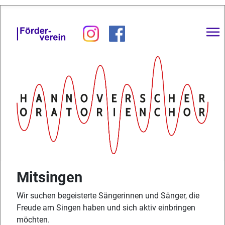
Mitsingen
Wir suchen begeisterte Sängerinnen und Sänger, die
Freude am Singen haben und sich aktiv einbringen
möchten.