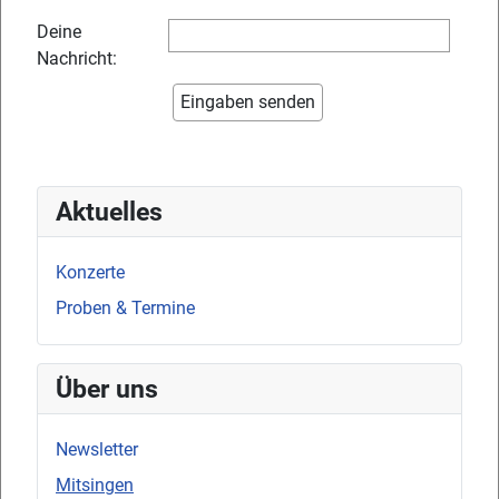
Deine
Nachricht:
Aktuelles
Konzerte
Proben & Termine
Über uns
Newsletter
Mitsingen