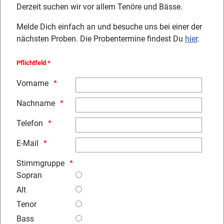
Derzeit suchen wir vor allem Tenöre und Bässe.
Melde Dich einfach an und besuche uns bei einer der
nächsten Proben. Die Probentermine findest Du
hier
.
Pflichtfeld *
Vorname
Nachname
Telefon
E-Mail
Stimmgruppe
Sopran
Alt
Tenor
Bass