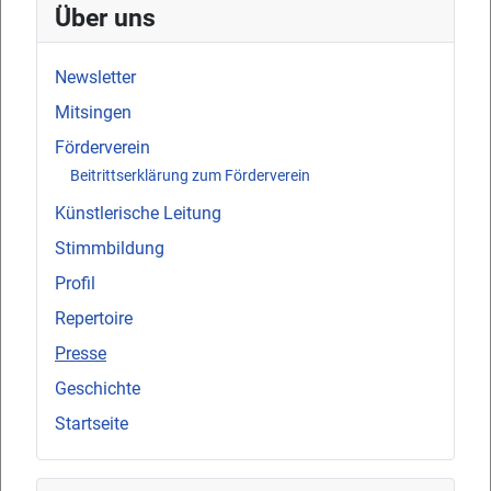
Über uns
Newsletter
Mitsingen
Förderverein
Beitrittserklärung zum Förderverein
Künstlerische Leitung
Stimmbildung
Profil
Repertoire
Presse
Geschichte
Startseite