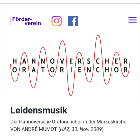
Leidensmusik
Der Hannoversche Oratorienchor in der Markuskirche
VON ANDRÉ MUMOT (
HAZ, 30. Nov. 2009
)