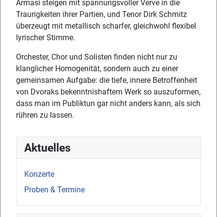
Armasi steigen mit spannungsvoller Verve in die
Traurigkeiten ihrer Partien, und Tenor Dirk Schmitz
überzeugt mit metallisch scharfer, gleichwohl flexibel
lyrischer Stimme.
Orchester, Chor und Solisten finden nicht nur zu
klanglicher Homogenität, sondern auch zu einer
gemeinsamen Aufgabe: die tiefe, innere Betroffenheit
von Dvoraks bekenntnishaftem Werk so auszuformen,
dass man im Publiktun gar nicht anders kann, als sich
rühren zu lassen.
Aktuelles
Konzerte
Proben & Termine